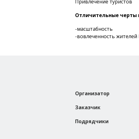
Привлечение туристов
Отличительные черты 
-масштабность
-вовлеченность жителей
Организатор
Заказчик
Подрядчики