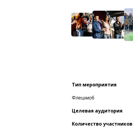
Тип мероприятия
Флешмоб
Целевая аудитория
Количество участников