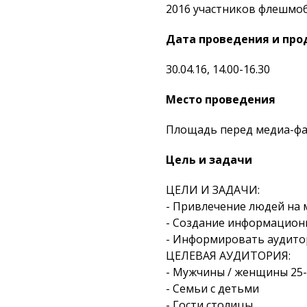
2016 участников флешмо
Дата проведения и пр
30.04.16, 14.00-16.30
Место проведения
Площадь перед медиа-фа
Цель и задачи
ЦЕЛИ И ЗАДАЧИ:
- Привлечение людей на 
- Создание информацион
- Информировать аудито
ЦЕЛЕВАЯ АУДИТОРИЯ:
- Мужчины / женщины 25-
- Семьи с детьми
- Гости столицы