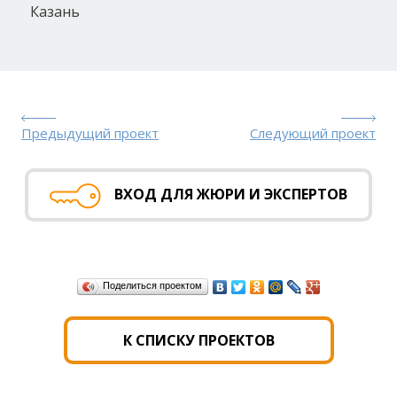
Казань
Предыдущий проект
Следующий проект
ВХОД ДЛЯ ЖЮРИ И ЭКСПЕРТОВ
Поделиться проектом
К СПИСКУ ПРОЕКТОВ