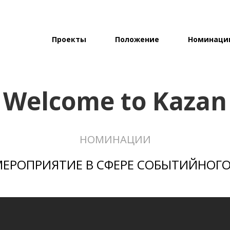
Проекты
Положение
Номинаци
Welcome to Kazan
НОМИНАЦИИ
МЕРОПРИЯТИЕ В СФЕРЕ СОБЫТИЙНОГО