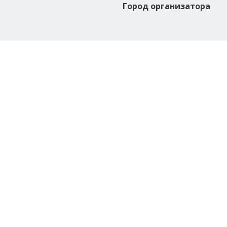
Город организатора