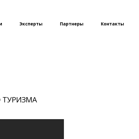
и
Эксперты
Партнеры
Контакты
 ТУРИЗМА