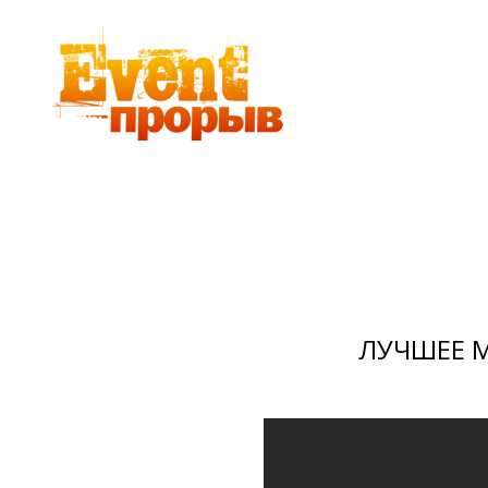
ЛУЧШЕЕ 