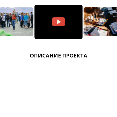
ОПИСАНИЕ ПРОЕКТА